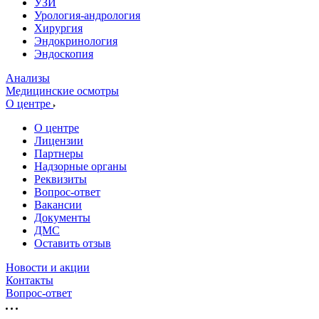
УЗИ
Урология-андрология
Хирургия
Эндокринология
Эндоскопия
Анализы
Медицинские осмотры
О центре
О центре
Лицензии
Партнеры
Надзорные органы
Реквизиты
Вопрос-ответ
Вакансии
Документы
ДМС
Оставить отзыв
Новости и акции
Контакты
Вопрос-ответ