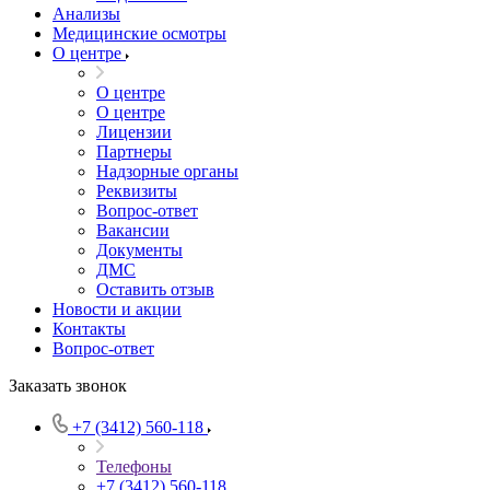
Анализы
Медицинские осмотры
О центре
О центре
О центре
Лицензии
Партнеры
Надзорные органы
Реквизиты
Вопрос-ответ
Вакансии
Документы
ДМС
Оставить отзыв
Новости и акции
Контакты
Вопрос-ответ
Заказать звонок
+7 (3412) 560-118
Телефоны
+7 (3412) 560-118