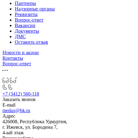
Партнеры
Надзорные органы
Реквизиты
Вопрос-ответ
Вакансии
Документы
ДМС
Оставить отзыв
Новости и акции
Контакты
Вопрос-ответ
+7 (3412) 560-118
Заказать звонок
E-mail
medax@bk.ru
Адрес
426008, Республика Удмуртия,
г. Ижевск, ул. Бородина 7,
4-ый этаж