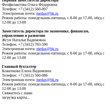
Первый заместитель директора
Феофилактова Ольга Фёдоровна
Телефон: +7 (3412) 560-097
Электронная почта:
medax@bk.ru
Режим работы: понедельник-пятница, с 8-00 до 17-00, обед с
12-00 до 13-00
Заместитель директора по экономике, финансам,
управлению и развитию
Жгун Наталья Вадимовна
Телефон: +7 (3412) 783-590
Электронная почта:
medax@bk.ru
Режим работы: понедельник-пятница, с 8-00 до 17-00, обед с
12-00 до 13-00
Главный бухгалтер
Коженкова Елена Вадимовна
Телефон: +7 (3412) 560-086
Электронная почта:
medax@bk.ru
Режим работы: понедельник-пятница, с 8-00 до 17-00, обед с
12-00 до 13-00
Свяжитесь с нами
загрузка карты...