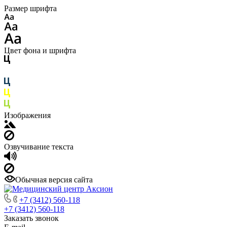
Размер шрифта
Цвет фона и шрифта
Изображения
Озвучивание текста
Обычная версия сайта
+7 (3412) 560-118
+7 (3412) 560-118
Заказать звонок