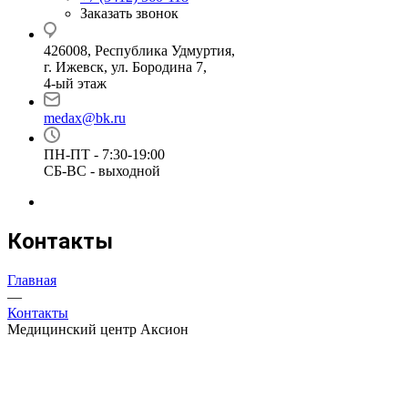
Заказать звонок
426008, Республика Удмуртия,
г. Ижевск, ул. Бородина 7,
4-ый этаж
medax@bk.ru
ПН-ПТ - 7:30-19:00
СБ-ВС - выходной
Контакты
Главная
—
Контакты
Медицинский центр Аксион