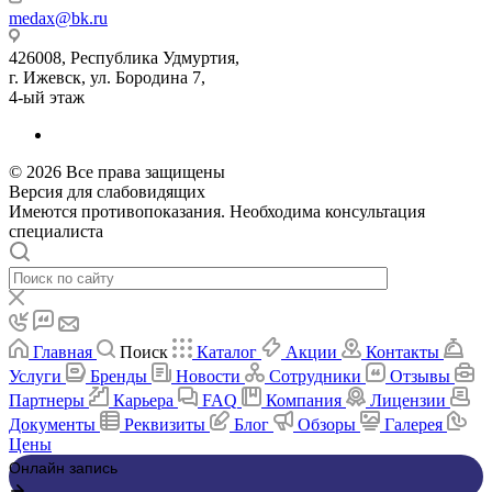
medax@bk.ru
426008, Республика Удмуртия,
г. Ижевск, ул. Бородина 7,
4-ый этаж
© 2026 Все права защищены
Версия для слабовидящих
Имеются противопоказания. Необходима консультация
специалиста
Главная
Поиск
Каталог
Акции
Контакты
Услуги
Бренды
Новости
Сотрудники
Отзывы
Партнеры
Карьера
FAQ
Компания
Лицензии
Документы
Реквизиты
Блог
Обзоры
Галерея
Цены