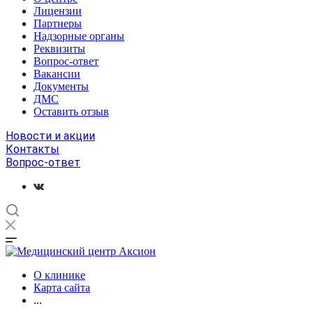
Лицензии
Партнеры
Надзорные органы
Реквизиты
Вопрос-ответ
Вакансии
Документы
ДМС
Оставить отзыв
Новости и акции
Контакты
Вопрос-ответ
О клинике
Карта сайта
...