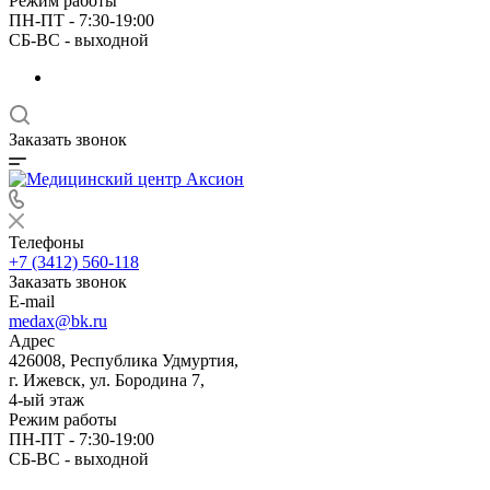
Режим работы
ПН-ПТ - 7:30-19:00
СБ-ВС - выходной
Заказать звонок
Телефоны
+7 (3412) 560-118
Заказать звонок
E-mail
medax@bk.ru
Адрес
426008, Республика Удмуртия,
г. Ижевск, ул. Бородина 7,
4-ый этаж
Режим работы
ПН-ПТ - 7:30-19:00
СБ-ВС - выходной