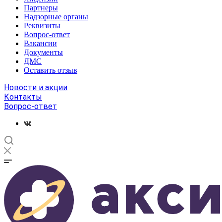
Партнеры
Надзорные органы
Реквизиты
Вопрос-ответ
Вакансии
Документы
ДМС
Оставить отзыв
Новости и акции
Контакты
Вопрос-ответ