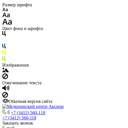
Размер шрифта
Цвет фона и шрифта
Изображения
Озвучивание текста
Обычная версия сайта
+7 (3412) 560-118
+7 (3412) 560-118
Заказать звонок