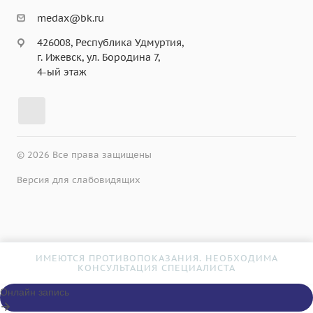
medax@bk.ru
426008, Республика Удмуртия,
г. Ижевск, ул. Бородина 7,
4-ый этаж
© 2026 Все права защищены
Версия для слабовидящих
ИМЕЮТСЯ ПРОТИВОПОКАЗАНИЯ. НЕОБХОДИМА
КОНСУЛЬТАЦИЯ СПЕЦИАЛИСТА