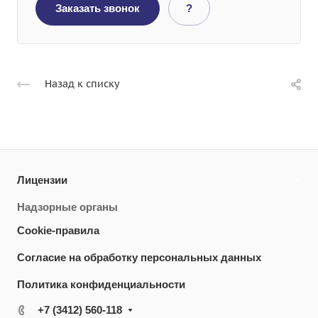
Заказать звонок
?
Назад к списку
Лицензии
Надзорные органы
Cookie-правила
Согласие на обработку персональных данных
Политика конфиденциальности
+7 (3412) 560-118