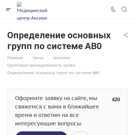
Определение основных
групп по системе AB0
—
—
—
Главная
Цены
Анализы
—
Групповая принадлежность крови
Определение основных групп по системе AB0
Оформите заявку на сайте, мы
420
свяжемся с вами в ближайшее
время и ответим на все
интересующие вопросы.