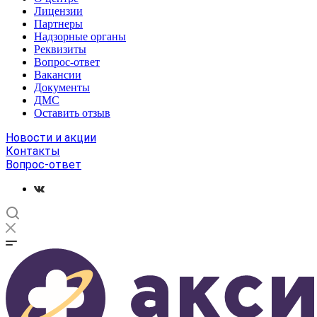
Лицензии
Партнеры
Надзорные органы
Реквизиты
Вопрос-ответ
Вакансии
Документы
ДМС
Оставить отзыв
Новости и акции
Контакты
Вопрос-ответ