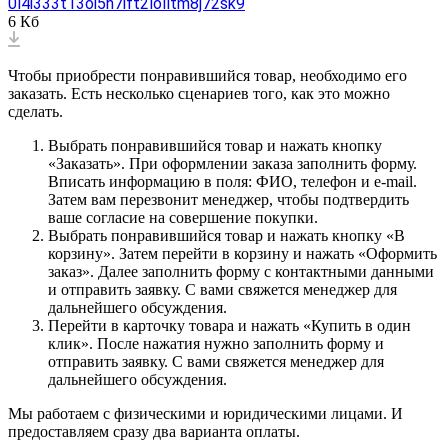
0l4i333t13oi5h7ift2lolltm8j72sk9
6 Кб
Чтобы приобрести понравившийся товар, необходимо его
заказать. Есть несколько сценариев того, как это можно
сделать.
Выбрать понравившийся товар и нажать кнопку
«Заказать». При оформлении заказа заполнить форму.
Вписать информацию в поля: ФИО, телефон и e-mail.
Затем вам перезвонит менеджер, чтобы подтвердить
ваше согласие на совершение покупки.
Выбрать понравившийся товар и нажать кнопку «В
корзину». Затем перейти в корзину и нажать «Оформить
заказ». Далее заполнить форму с контактными данными
и отправить заявку. С вами свяжется менеджер для
дальнейшего обсуждения.
Перейти в карточку товара и нажать «Купить в один
клик». После нажатия нужно заполнить форму и
отправить заявку. С вами свяжется менеджер для
дальнейшего обсуждения.
Мы работаем с физическими и юридическими лицами. И
предоставляем сразу два варианта оплаты.