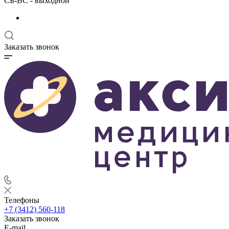
СБ-ВС - выходной
Заказать звонок
Телефоны
+7 (3412) 560-118
Заказать звонок
E-mail