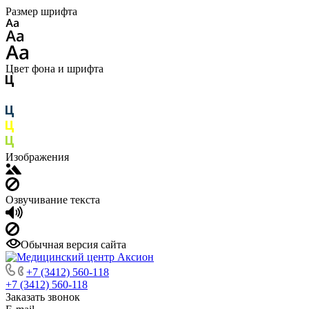
Размер шрифта
Цвет фона и шрифта
Изображения
Озвучивание текста
Обычная версия сайта
+7 (3412) 560-118
+7 (3412) 560-118
Заказать звонок