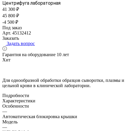
Центрифуга лабораторная
41 300 ₽
45 800 ₽
-4 500 ₽
Под заказ
Арт.
45132412
Заказать
Задать вопрос
Гарантия на оборудование 10 лет
Хит
Для однообразной обработки образцов сыворотки, плазмы и
цельной крови в клинической лаборатории.
Подробности
Характеристики
Особенности
—
Автоматическая блокировка крышки
Модель
—