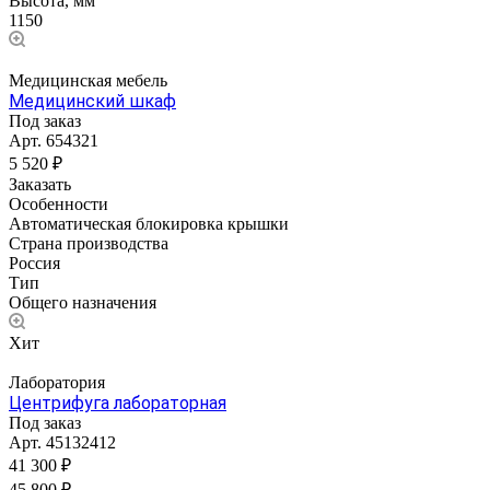
Высота, мм
1150
Медицинская мебель
Медицинский шкаф
Под заказ
Арт.
654321
5 520 ₽
Заказать
Особенности
Автоматическая блокировка крышки
Страна производства
Россия
Тип
Общего назначения
Хит
Лаборатория
Центрифуга лабораторная
Под заказ
Арт.
45132412
41 300 ₽
45 800 ₽