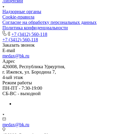
Лицензии
Надзорные органы
Cookie-правила
Согласие на обработку персональных данных
Политика конфиденциальности
+7 (3412) 560-118
+7 (3412) 560-118
Заказать звонок
E-mail
medax@bk.ru
Адрес
426008, Республика Удмуртия,
г. Ижевск, ул. Бородина 7,
4-ый этаж
Режим работы
ПН-ПТ - 7:30-19:00
СБ-ВС - выходной
medax@bk.ru