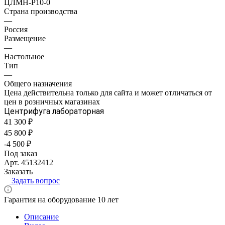
ЦЛМН-Р10-0
Страна производства
—
Россия
Размещение
—
Настольное
Тип
—
Общего назначения
Цена действительна только для сайта и может отличаться от
цен в розничных магазинах
Центрифуга лабораторная
41 300 ₽
45 800 ₽
-4 500 ₽
Под заказ
Арт.
45132412
Заказать
Задать вопрос
Гарантия на оборудование 10 лет
Описание