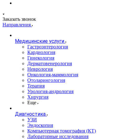
Заказать звонок
Направления
Медицинские услуги
Гастроэнтерология
Кардиология
Гинекология
Дерматовенерология
Неврология
Онкология-маммология
Отоларингология
Терапия
Урология-андрология
Хирургия
Еще
Диагностика
УЗИ
Эндоскопия
Компьютерная томография (КТ)
Лабораторные исследования