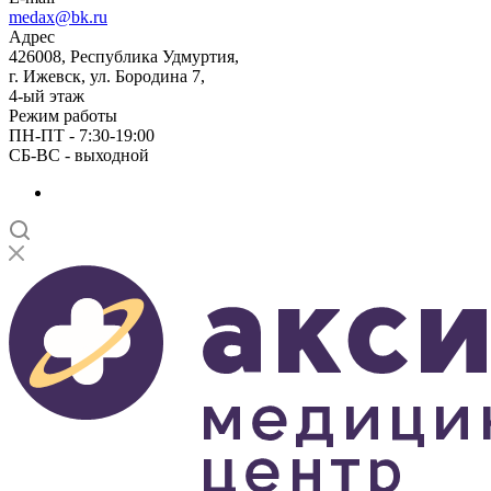
medax@bk.ru
Адрес
426008, Республика Удмуртия,
г. Ижевск, ул. Бородина 7,
4-ый этаж
Режим работы
ПН-ПТ - 7:30-19:00
СБ-ВС - выходной