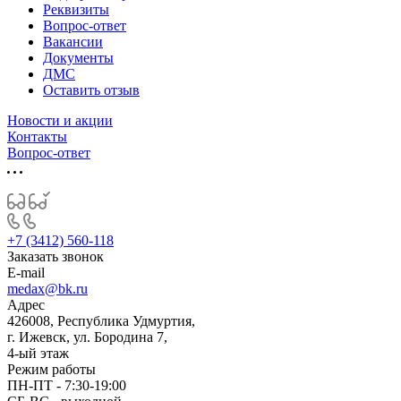
Реквизиты
Вопрос-ответ
Вакансии
Документы
ДМС
Оставить отзыв
Новости и акции
Контакты
Вопрос-ответ
+7 (3412) 560-118
Заказать звонок
E-mail
medax@bk.ru
Адрес
426008, Республика Удмуртия,
г. Ижевск, ул. Бородина 7,
4-ый этаж
Режим работы
ПН-ПТ - 7:30-19:00