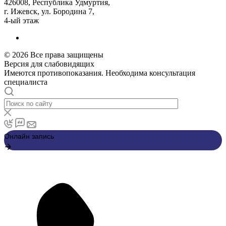
426008, Республика Удмуртия,
г. Ижевск, ул. Бородина 7,
4-ый этаж
© 2026 Все права защищены
Версия для слабовидящих
Имеются противопоказания. Необходима консультация
специалиста