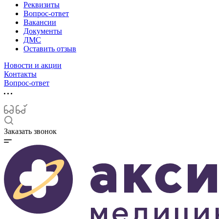
Реквизиты
Вопрос-ответ
Вакансии
Документы
ДМС
Оставить отзыв
Новости и акции
Контакты
Вопрос-ответ
Заказать звонок