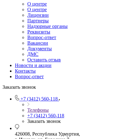
О центре
О центре
Лицензии
Партнеры
Надзорные органы
Реквизиты
Вопрос-ответ
Вакансии
Документы
ДМС
Оставить отзыв
Новости и акции
Контакты
Вопрос-ответ
Заказать звонок
+7 (3412) 560-118
Телефоны
+7 (3412) 560-118
Заказать звонок
426008, Республика Удмуртия,