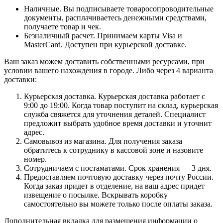
Наличные. Вы подписываете товаросопроводительные
документы, расплачиваетесь денежными средствами,
получаете товар и чек.
Безналичный расчет. Принимаем карты Visa и
MasterCard. Доступен при курьерской доставке.
Ваш заказ можем доставить собственными ресурсами, при
условии вашего нахождения в городе. Либо через 4 варианта
доставки:
Курьерская доставка. Курьерская доставка работает с
9:00 до 19:00. Когда товар поступит на склад, курьерская
служба свяжется для уточнения деталей. Специалист
предложит выбрать удобное время доставки и уточнит
адрес.
Самовывоз из магазина. Для получения заказа
обратитесь к сотруднику в кассовой зоне и назовите
номер.
Сотрудничаем с постаматами. Срок хранения — 3 дня.
Предоставляем почтовую доставку через почту России.
Когда заказ придет в отделение, на ваш адрес придет
извещение о посылке. Вскрывать коробку
самостоятельно вы можете только после оплаты заказа.
Дополнительная вкладка для размещения информации о