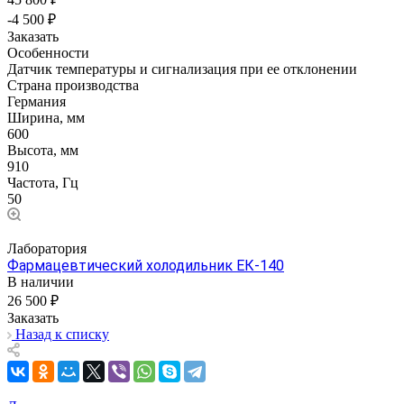
-4 500 ₽
Заказать
Особенности
Датчик температуры и сигнализация при ее отклонении
Страна производства
Германия
Ширина, мм
600
Высота, мм
910
Частота, Гц
50
Лаборатория
Фармацевтический холодильник ЕК-140
В наличии
26 500 ₽
Заказать
Назад к списку