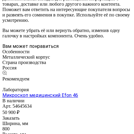
товарах, доставке или любого другого важного контента.
Поможет вам ответить на интересующие покупателя вопросы
и развеять его сомнения в покупке. Используйте её по своему
усмотрению.
Вы можете убрать её или вернуть обратно, изменив одну
галочку в настройках компонента. Очень удобно.
Вам может понравиться
Особенности
Металлический корпус
Страна производства
Россия
Рекомендуем
Лаборатория
Микроскоп медицинский Efon 46
В наличии
Арт.
54645634
50 900 ₽
Заказать
Ширина, мм
800