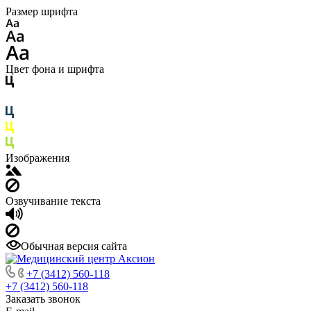
Размер шрифта
Цвет фона и шрифта
Изображения
Озвучивание текста
Обычная версия сайта
+7 (3412) 560-118
+7 (3412) 560-118
Заказать звонок