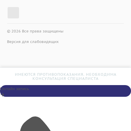
© 2026 Все права защищены
Версия для слабовидящих
ИМЕЮТСЯ ПРОТИВОПОКАЗАНИЯ. НЕОБХОДИМА
КОНСУЛЬТАЦИЯ СПЕЦИАЛИСТА