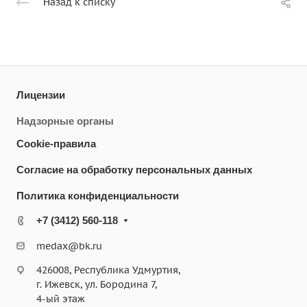
Назад к списку
Лицензии
Надзорные органы
Cookie-правила
Согласие на обработку персональных данных
Политика конфиденциальности
+7 (3412) 560-118
medax@bk.ru
426008, Республика Удмуртия,
г. Ижевск, ул. Бородина 7,
4-ый этаж