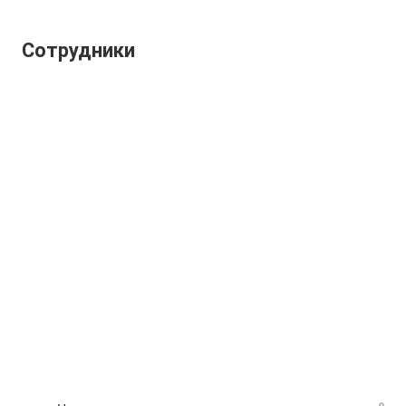
Сотрудники