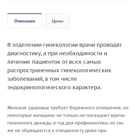
Описание
Цены
В отделении гинекологии врачи проводят
диагностику, а при необходимости и
лечение пациенток от всех самых
распространенных гинекологических
заболеваний, в том числе
эндокринологического характера.
Женское здоровье требует бережного отношения, но
некоторые женщины не только не посещают врача-
гинеколога дважды в год для профилактики, но так
же не обращаются к специалисту даже при