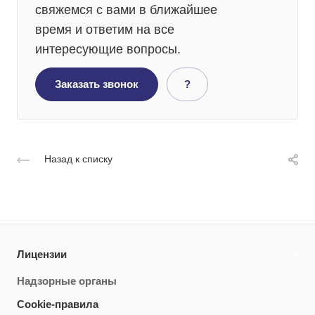
свяжемся с вами в ближайшее
время и ответим на все
интересующие вопросы.
Заказать звонок
?
Назад к списку
Лицензии
Надзорные органы
Cookie-правила