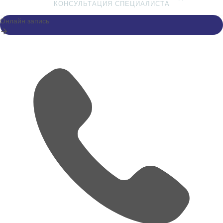
КОНСУЛЬТАЦИЯ СПЕЦИАЛИСТА