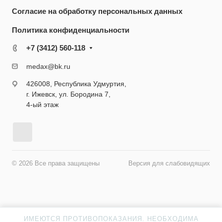
Согласие на обработку персональных данных
Политика конфиденциальности
+7 (3412) 560-118
medax@bk.ru
426008, Республика Удмуртия,
г. Ижевск, ул. Бородина 7,
4-ый этаж
© 2026 Все права защищены
Версия для слабовидящих
ИМЕЮТСЯ ПРОТИВОПОКАЗАНИЯ. НЕОБХОДИМА