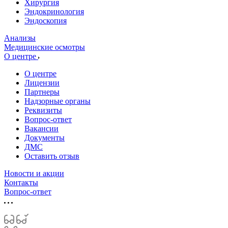
Хирургия
Эндокринология
Эндоскопия
Анализы
Медицинские осмотры
О центре
О центре
Лицензии
Партнеры
Надзорные органы
Реквизиты
Вопрос-ответ
Вакансии
Документы
ДМС
Оставить отзыв
Новости и акции
Контакты
Вопрос-ответ