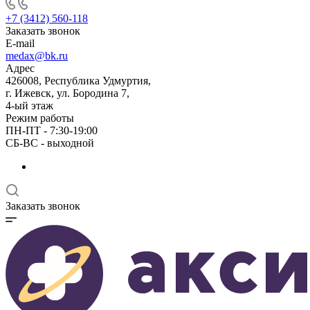
+7 (3412) 560-118
Заказать звонок
E-mail
medax@bk.ru
Адрес
426008, Республика Удмуртия,
г. Ижевск, ул. Бородина 7,
4-ый этаж
Режим работы
ПН-ПТ - 7:30-19:00
СБ-ВС - выходной
Заказать звонок