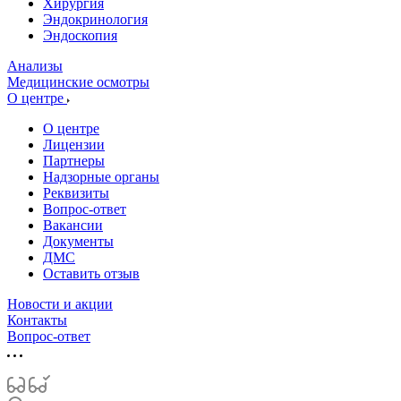
Хирургия
Эндокринология
Эндоскопия
Анализы
Медицинские осмотры
О центре
О центре
Лицензии
Партнеры
Надзорные органы
Реквизиты
Вопрос-ответ
Вакансии
Документы
ДМС
Оставить отзыв
Новости и акции
Контакты
Вопрос-ответ