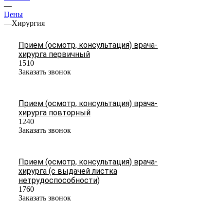
—
Цены
—
Хирургия
Прием (осмотр, консультация) врача-
хирурга первичный
1510
Заказать звонок
Прием (осмотр, консультация) врача-
хирурга повторный
1240
Заказать звонок
Прием (осмотр, консультация) врача-
хирурга (с выдачей листка
нетрудоспособности)
1760
Заказать звонок