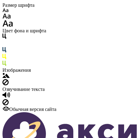
Размер шрифта
Цвет фона и шрифта
Изображения
Озвучивание текста
Обычная версия сайта