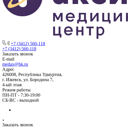
+7 (3412) 560-118
+7 (3412) 560-118
Заказать звонок
E-mail
medax@bk.ru
Адрес
426008, Республика Удмуртия,
г. Ижевск, ул. Бородина 7,
4-ый этаж
Режим работы
ПН-ПТ - 7:30-19:00
СБ-ВС - выходной
Заказать звонок