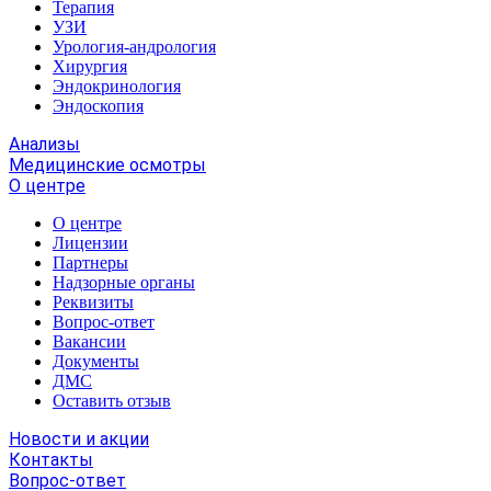
Терапия
УЗИ
Урология-андрология
Хирургия
Эндокринология
Эндоскопия
Анализы
Медицинские осмотры
О центре
О центре
Лицензии
Партнеры
Надзорные органы
Реквизиты
Вопрос-ответ
Вакансии
Документы
ДМС
Оставить отзыв
Новости и акции
Контакты
Вопрос-ответ