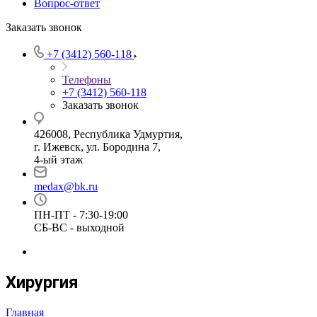
Вопрос-ответ
Заказать звонок
+7 (3412) 560-118
Телефоны
+7 (3412) 560-118
Заказать звонок
426008, Республика Удмуртия,
г. Ижевск, ул. Бородина 7,
4-ый этаж
medax@bk.ru
ПН-ПТ - 7:30-19:00
СБ-ВС - выходной
Хирургия
Главная