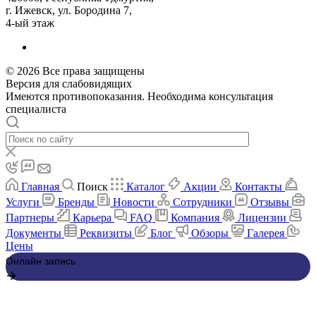
г. Ижевск, ул. Бородина 7,
4-ый этаж
© 2026 Все права защищены
Версия для слабовидящих
Имеются противопоказания. Необходима консультация
специалиста
Главная
Поиск
Каталог
Акции
Контакты
Услуги
Бренды
Новости
Сотрудники
Отзывы
Партнеры
Карьера
FAQ
Компания
Лицензии
Документы
Реквизиты
Блог
Обзоры
Галерея
Цены