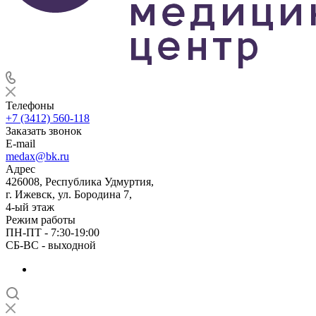
Телефоны
+7 (3412) 560-118
Заказать звонок
E-mail
medax@bk.ru
Адрес
426008, Республика Удмуртия,
г. Ижевск, ул. Бородина 7,
4-ый этаж
Режим работы
ПН-ПТ - 7:30-19:00
СБ-ВС - выходной