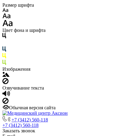
Размер шрифта
Цвет фона и шрифта
Изображения
Озвучивание текста
Обычная версия сайта
+7 (3412) 560-118
+7 (3412) 560-118
Заказать звонок