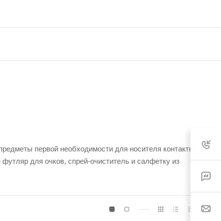
 предметы первой необходимости для носителя контактных
 футляр для очков, спрей-очиститель и салфетку из