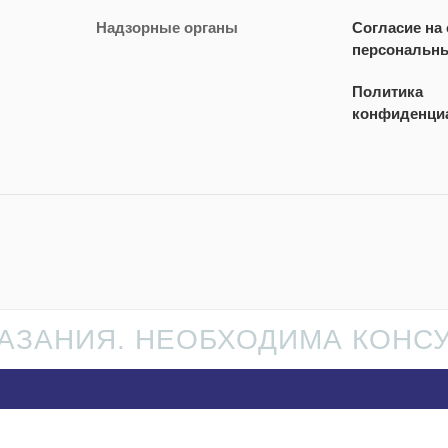
Надзорные органы
Согласие на
персональн
Политика
конфиденци
ЗАНИЯ. НЕОБХОДИМА КОНС