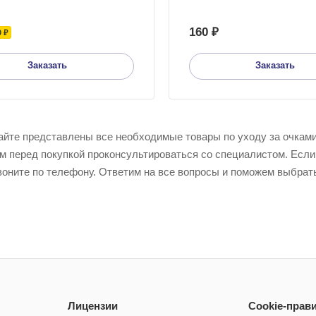
160 ₽
0 ₽
Заказать
Заказать
айте представлены все необходимые товары по уходу за очкам
м перед покупкой проконсультироваться со специалистом. Если
воните по телефону. Ответим на все вопросы и поможем выбрат
Лицензии
Cookie-прав