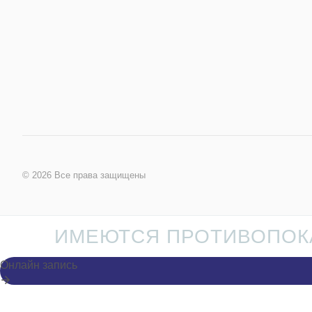
© 2026 Все права защищены
ИМЕЮТСЯ ПРОТИВОПОКА